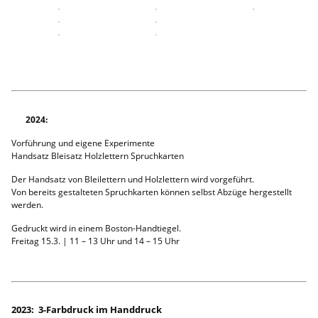
2024:
Vorführung und eigene Experimente
Handsatz Bleisatz Holzlettern Spruchkarten
Der Handsatz von Bleilettern und Holzlettern wird vorgeführt.
Von bereits gestalteten Spruchkarten können selbst Abzüge hergestellt
werden.
Gedruckt wird in einem Boston-Handtiegel.
Freitag 15.3. | 11 – 13 Uhr und 14 – 15 Uhr
2023: 3-Farbdruck im Handdruck