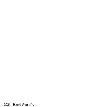
2021: Hand-Algrafie