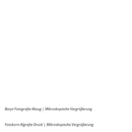
Baryt-Fotografie-Abzug | Mikroskopische Vergrößerung
Fotokorn-Algrafie-Druck | Mikroskopische Vergrößerung