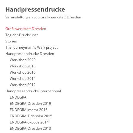
Handpressendrucke
Veranstaltungen von Grafikwerkstatt Dresden
Grafikwerkstatt Dresden
Tag der Druckkunst
Stories
The Journeyman´s Walk project
Handpressendrucke Dresden
Workshop 2020
Workshop 2018
Workshop 2016
Workshop 2014
Workshop 2012
Handpressendrucke international
ENDEGRA
ENDEGRA-Dresden 2019
ENDEGRA Imatra 2016
ENDEGRA-Tidaholm 2015
ENDEGRA-Skövde 2014
ENDEGRA-Dresden 2013