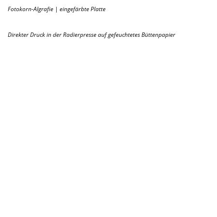
Fotokorn-Algrafie | eingefärbte Platte
Direkter Druck in der Radierpresse auf gefeuchtetes Büttenpapier