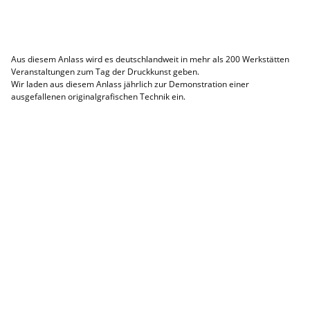
Aus diesem Anlass wird es deutschlandweit in mehr als 200 Werkstätten
Veranstaltungen
zum Tag der Druckkunst geben.
Wir laden aus diesem Anlass jährlich zur Demonstration einer
ausgefallenen originalgrafischen Technik ein.