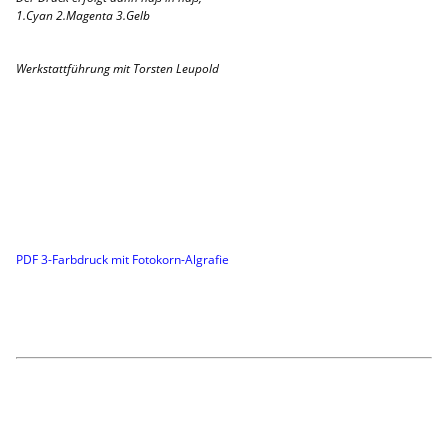
1.Cyan 2.Magenta 3.Gelb
Werkstattführung mit Torsten Leupold
PDF 3-Farbdruck mit Fotokorn-Algrafie