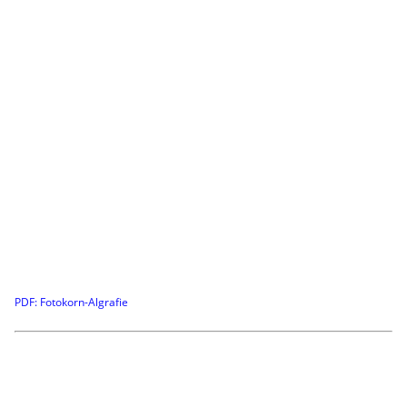
PDF: Fotokorn-Algrafie