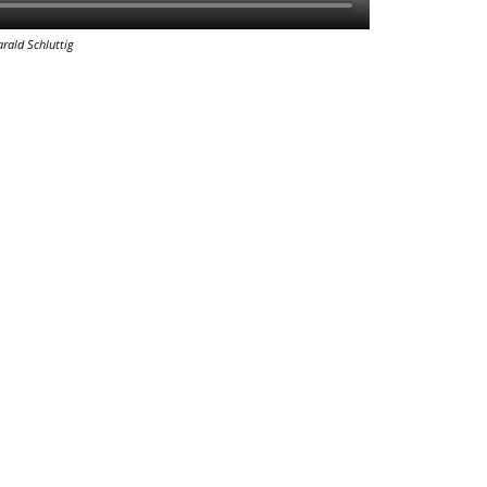
ald Schluttig