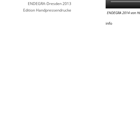
ENDEGRA-Dresden 2013
Edition Handpressendrucke
ENDEGRA 2014 von Har
info