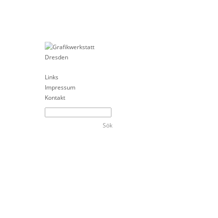
Links
Impressum
Kontakt