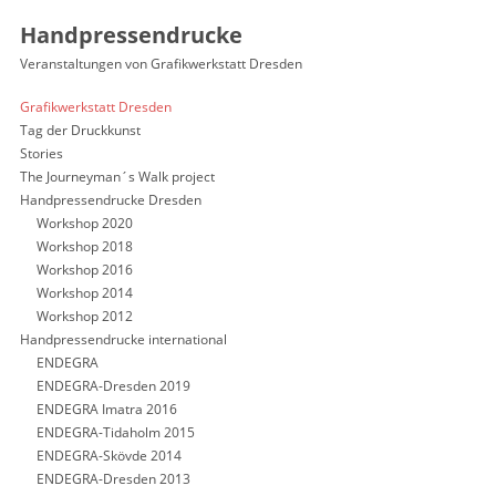
Handpressendrucke
Veranstaltungen von Grafikwerkstatt Dresden
Grafikwerkstatt Dresden
Tag der Druckkunst
Stories
The Journeyman´s Walk project
Handpressendrucke Dresden
Workshop 2020
Workshop 2018
Workshop 2016
Workshop 2014
Workshop 2012
Handpressendrucke international
ENDEGRA
ENDEGRA-Dresden 2019
ENDEGRA Imatra 2016
ENDEGRA-Tidaholm 2015
ENDEGRA-Skövde 2014
ENDEGRA-Dresden 2013