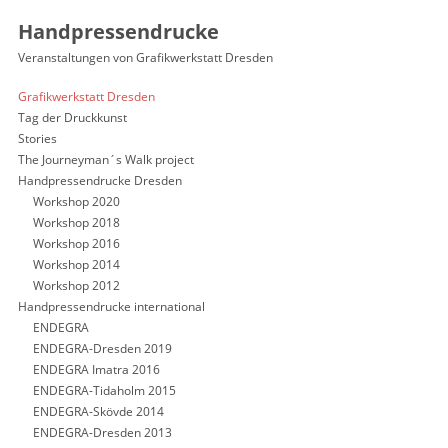
Handpressendrucke
Veranstaltungen von Grafikwerkstatt Dresden
Grafikwerkstatt Dresden
Tag der Druckkunst
Stories
The Journeyman´s Walk project
Handpressendrucke Dresden
Workshop 2020
Workshop 2018
Workshop 2016
Workshop 2014
Workshop 2012
Handpressendrucke international
ENDEGRA
ENDEGRA-Dresden 2019
ENDEGRA Imatra 2016
ENDEGRA-Tidaholm 2015
ENDEGRA-Skövde 2014
ENDEGRA-Dresden 2013