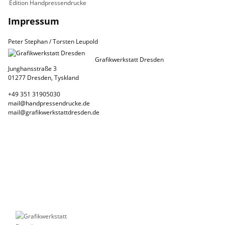
Edition Handpressendrucke
Impressum
Peter Stephan / Torsten Leupold
Grafikwerkstatt Dresden
Junghansstraße 3
01277 Dresden, Tyskland
+49 351 31905030
mail@handpressendrucke.de
mail@grafikwerkstattdresden.de