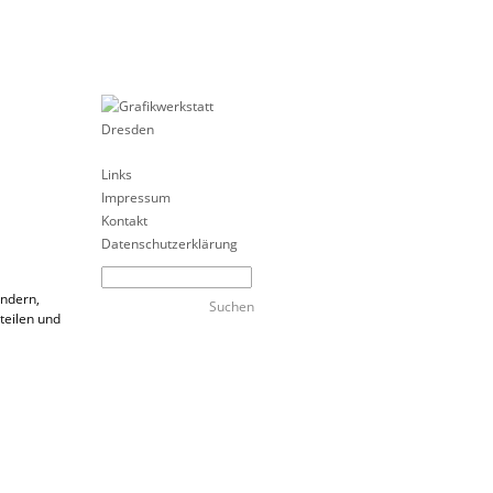
Links
Impressum
Kontakt
Datenschutzerklärung
ändern,
teilen und