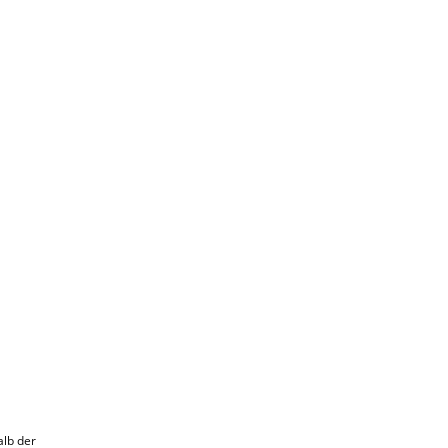
alb der