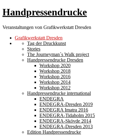
Handpressendrucke
Veranstaltungen von Grafikwerkstatt Dresden
Grafikwerkstatt Dresden
Tag der Druckkunst
Stories
The Journeyman´s Walk project
Handpressendrucke Dresden
Workshop 2020
Workshop 2018
Workshop 2016
Workshop 2014
Workshop 2012
Handpressendrucke international
ENDEGRA
ENDEGRA-Dresden 2019
ENDEGRA Imatra 2016
ENDEGRA-Tidaholm 2015
ENDEGRA-Skövde 2014
ENDEGRA-Dresden 2013
Edition Handpressendrucke