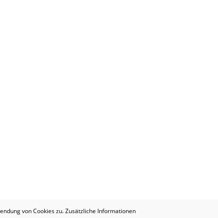
wendung von Cookies zu. Zusätzliche Informationen