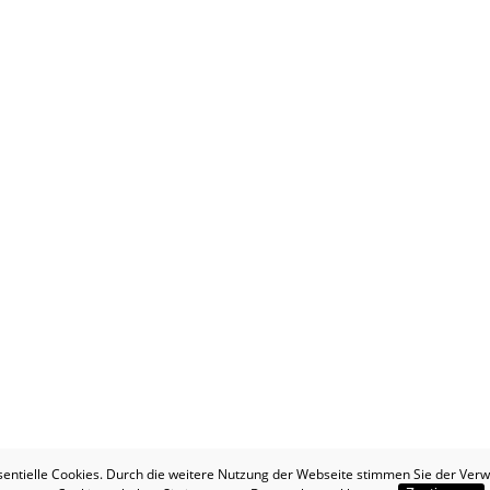
sentielle Cookies. Durch die weitere Nutzung der Webseite stimmen Sie der Ver