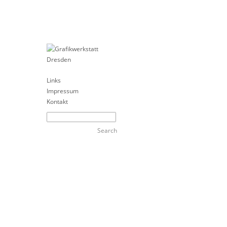
Links
Impressum
Kontakt