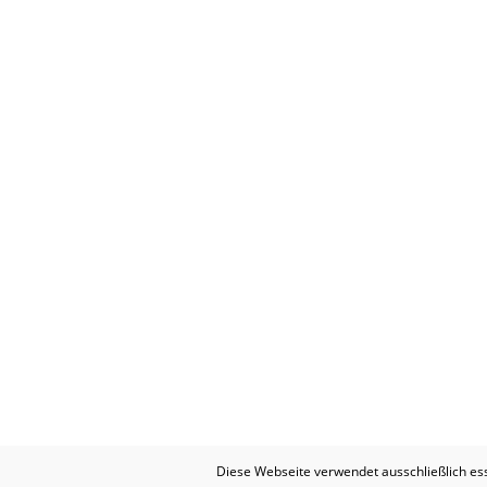
Diese Webseite verwendet ausschließlich es